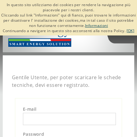
In questo sito utilizziamo dei cookies per rendere la navigazione più
piacevole per i nostri clienti.
Cliccando sul link "Informazioni" qui di fianco, puoi trovare le informazioni
per disattivare l' installazione dei cookies,ma in tal caso il sito potrebbe
non funzionare correttamente.
Informazioni
Continuando a navigare in questo sito acconsenti alla nostra Policy.
[OK]
Gentile Utente, per poter scaricare le schede
tecniche, devi essere registrato.
E-mail
Password